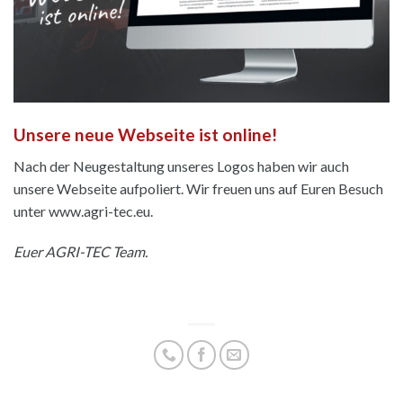
Unsere neue Webseite ist online!
Nach der Neugestaltung unseres Logos haben wir auch
unsere Webseite aufpoliert. Wir freuen uns auf Euren Besuch
unter www.agri-tec.eu.
Euer AGRI-TEC Team.