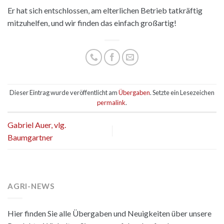
Er hat sich entschlossen, am elterlichen Betrieb tatkräftig
mitzuhelfen, und wir finden das einfach großartig!
Dieser Eintrag wurde veröffentlicht am
Übergaben
. Setzte ein Lesezeichen
permalink
.
Gabriel Auer, vlg.
Baumgartner
AGRI-NEWS
Hier finden Sie alle Übergaben und Neuigkeiten über unsere