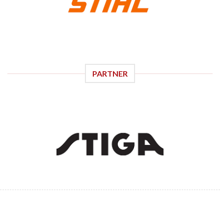
PARTNER