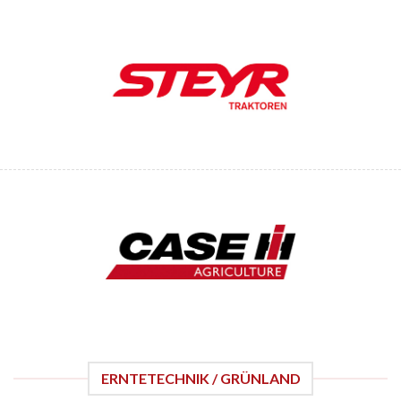
ERNTETECHNIK / GRÜNLAND