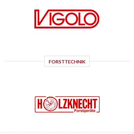
FORSTTECHNIK