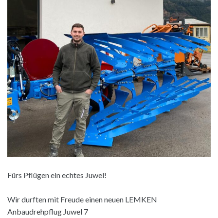
Fürs Pflügen ein echtes Juwel!
Wir durften mit Freude einen neuen LEMKEN
Anbaudrehpflug Juwel 7