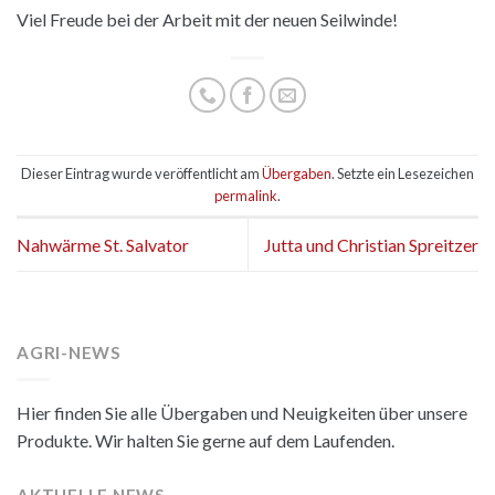
Viel Freude bei der Arbeit mit der neuen Seilwinde!
Dieser Eintrag wurde veröffentlicht am
Übergaben
. Setzte ein Lesezeichen
permalink
.
Nahwärme St. Salvator
Jutta und Christian Spreitzer
AGRI-NEWS
Hier finden Sie alle Übergaben und Neuigkeiten über unsere
Produkte. Wir halten Sie gerne auf dem Laufenden.
AKTUELLE NEWS