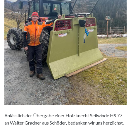
Anlässlich der Übergabe einer Holzknecht Seilwinde HS 77
an Walter Gradner aus Schöder, bedanken wir uns herzlichst.