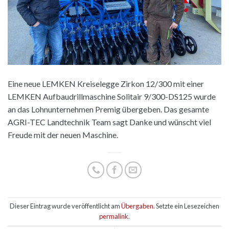
Eine neue LEMKEN Kreiselegge Zirkon 12/300 mit einer
LEMKEN Aufbaudrillmaschine Solitair 9/300-DS125 wurde
an das Lohnunternehmen Premig übergeben. Das gesamte
AGRI-TEC Landtechnik Team sagt Danke und wünscht viel
Freude mit der neuen Maschine.
Dieser Eintrag wurde veröffentlicht am
Übergaben
. Setzte ein Lesezeichen
permalink
.