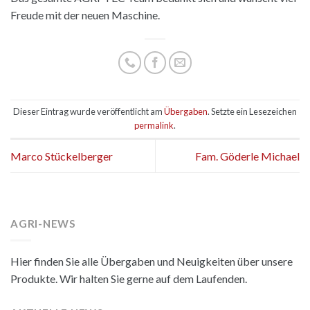
Freude mit der neuen Maschine.
Dieser Eintrag wurde veröffentlicht am
Übergaben
. Setzte ein Lesezeichen
permalink
.
Marco Stückelberger
Fam. Göderle Michael
AGRI-NEWS
Hier finden Sie alle Übergaben und Neuigkeiten über unsere
Produkte. Wir halten Sie gerne auf dem Laufenden.