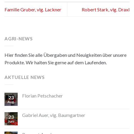
Familie Gruber, vlg. Lackner
Robert Stark, vlg. Draxl
AGRI-NEWS
Hier finden Sie alle Übergaben und Neuigkeiten über unsere
Produkte. Wir halten Sie gerne auf dem Laufenden.
AKTUELLE NEWS
Florian Petschacher
23
Aug.
Gabriel Auer, vlg. Baumgartner
23
Juni