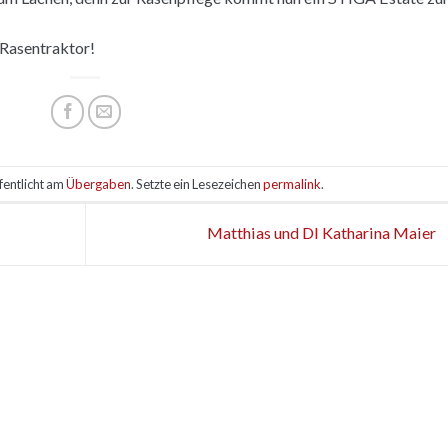
 Rasentraktor!
fentlicht am
Übergaben
. Setzte ein Lesezeichen
permalink
.
Matthias und DI Katharina Maier