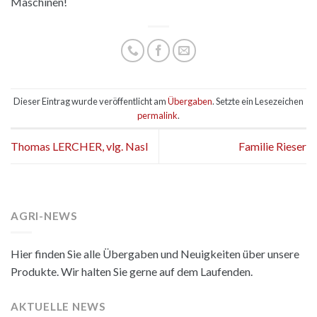
Maschinen!
Dieser Eintrag wurde veröffentlicht am
Übergaben
. Setzte ein Lesezeichen
permalink
.
Thomas LERCHER, vlg. Nasl
Familie Rieser
AGRI-NEWS
Hier finden Sie alle Übergaben und Neuigkeiten über unsere
Produkte. Wir halten Sie gerne auf dem Laufenden.
AKTUELLE NEWS