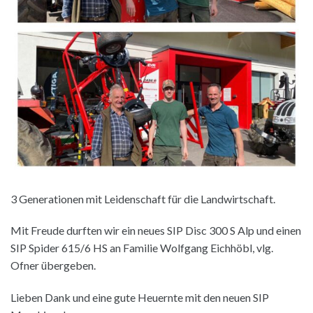
3 Generationen mit Leidenschaft für die Landwirtschaft.
Mit Freude durften wir ein neues SIP Disc 300 S Alp und einen
SIP Spider 615/6 HS an Familie Wolfgang Eichhöbl, vlg.
Ofner übergeben.
Lieben Dank und eine gute Heuernte mit den neuen SIP