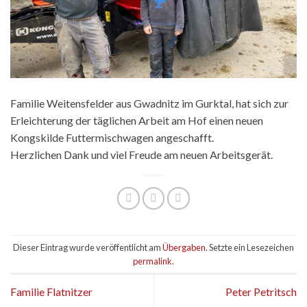
Familie Weitensfelder aus Gwadnitz im Gurktal, hat sich zur
Erleichterung der täglichen Arbeit am Hof einen neuen
Kongskilde Futtermischwagen angeschafft.
Herzlichen Dank und viel Freude am neuen Arbeitsgerät.
Dieser Eintrag wurde veröffentlicht am
Übergaben
. Setzte ein Lesezeichen
permalink
.
Familie Flatnitzer
Peter Petritsch