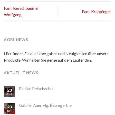
Fam. Kerschbaumer
Fam. Krappinger
Wolfgang
AGRI-NEWS
Hier finden Sie alle Übergaben und Neuigkeiten über unsere
Produkte. Wir halten Sie gerne auf dem Laufenden.
AKTUELLE NEWS
Florian Petschacher
23
Aug.
Gabriel Auer, vlg. Baumgartner
23
Juni