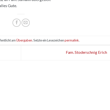
lles Gute.
fentlicht am
Übergaben
. Setzte ein Lesezeichen
permalink
.
Fam. Stoderschnig Erich