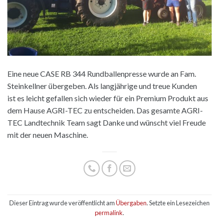
Eine neue CASE RB 344 Rundballenpresse wurde an Fam.
Steinkellner übergeben. Als langjährige und treue Kunden
ist es leicht gefallen sich wieder für ein Premium Produkt aus
dem Hause AGRI-TEC zu entscheiden. Das gesamte AGRI-
TEC Landtechnik Team sagt Danke und wünscht viel Freude
mit der neuen Maschine.
Dieser Eintrag wurde veröffentlicht am
Übergaben
. Setzte ein Lesezeichen
permalink
.