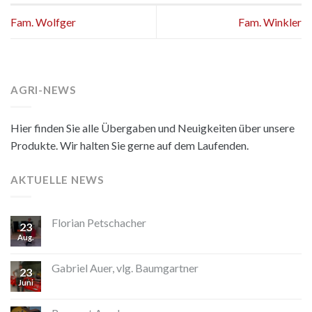
Fam. Wolfger
Fam. Winkler
AGRI-NEWS
Hier finden Sie alle Übergaben und Neuigkeiten über unsere
Produkte. Wir halten Sie gerne auf dem Laufenden.
AKTUELLE NEWS
Florian Petschacher
23
Aug.
Gabriel Auer, vlg. Baumgartner
23
Juni