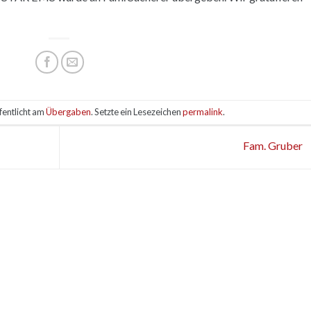
fentlicht am
Übergaben
. Setzte ein Lesezeichen
permalink
.
Fam. Gruber