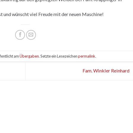
 und wünscht viel Freude mit der neuen Maschine!
fentlicht am
Übergaben
. Setzte ein Lesezeichen
permalink
.
Fam. Winkler Reinhard