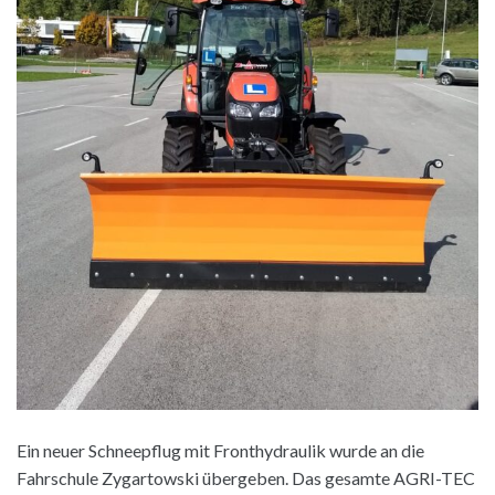
Ein neuer Schneepflug mit Fronthydraulik wurde an die
Fahrschule Zygartowski übergeben. Das gesamte AGRI-TEC