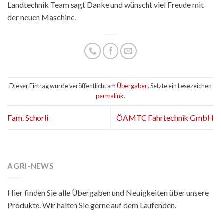
Landtechnik Team sagt Danke und wünscht viel Freude mit
der neuen Maschine.
Dieser Eintrag wurde veröffentlicht am
Übergaben
. Setzte ein Lesezeichen
permalink
.
Fam. Schorli
ÖAMTC Fahrtechnik GmbH
AGRI-NEWS
Hier finden Sie alle Übergaben und Neuigkeiten über unsere
Produkte. Wir halten Sie gerne auf dem Laufenden.