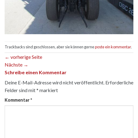
Trackbacks sind geschlossen, aber sie können gerne
poste ein kommentar
.
←
vorherige Seite
Nächste
→
Schreibe einen Kommentar
Deine E-Mail-Adresse wird nicht veröffentlicht.
Erforderliche
Felder sind mit
*
markiert
Kommentar
*