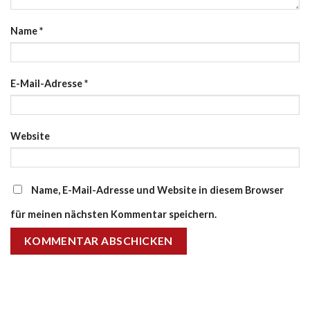
Name
*
E-Mail-Adresse
*
Website
Name, E-Mail-Adresse und Website in diesem Browser
für meinen nächsten Kommentar speichern.