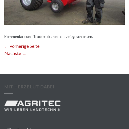
Kommentare und Trackbacks sind derzeit geschlossen.
←
vorherige Seite
Nächste
→
MIT HERZBLUT DABEI