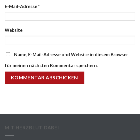
E-Mail-Adresse
*
Website
Name, E-Mail-Adresse und Website in diesem Browser
für meinen nächsten Kommentar speichern.
MIT HERZBLUT DABEI