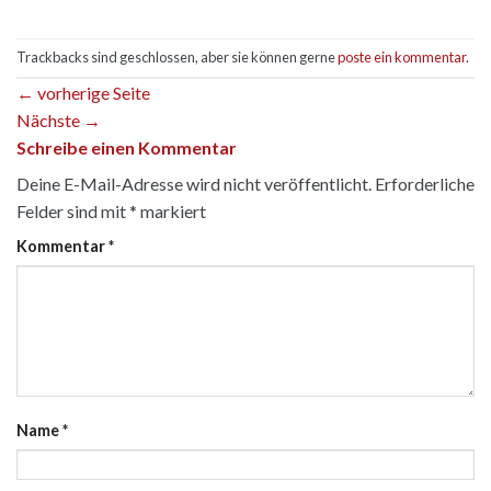
Trackbacks sind geschlossen, aber sie können gerne
poste ein kommentar
.
←
vorherige Seite
Nächste
→
Schreibe einen Kommentar
Deine E-Mail-Adresse wird nicht veröffentlicht.
Erforderliche
Felder sind mit
*
markiert
Kommentar
*
Name
*