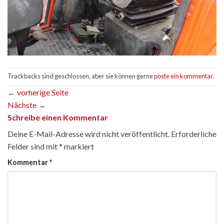
Trackbacks sind geschlossen, aber sie können gerne
poste ein kommentar
.
←
vorherige Seite
Nächste
→
Schreibe einen Kommentar
Deine E-Mail-Adresse wird nicht veröffentlicht.
Erforderliche
Felder sind mit
*
markiert
Kommentar
*