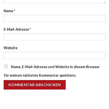
Name
*
E-Mail-Adresse
*
Website
Name, E-Mail-Adresse und Website in diesem Browser
für meinen nächsten Kommentar speichern.