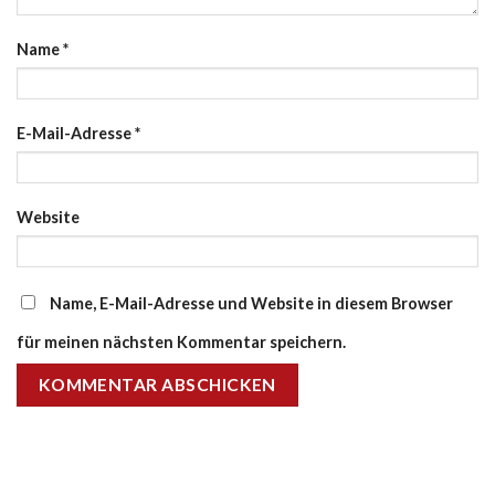
Name
*
E-Mail-Adresse
*
Website
Name, E-Mail-Adresse und Website in diesem Browser
für meinen nächsten Kommentar speichern.