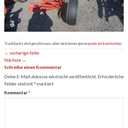
Trackbacks sind geschlossen, aber sie können gerne
poste ein kommentar
.
←
vorherige Seite
Nächste
→
Schreibe einen Kommentar
Deine E-Mail-Adresse wird nicht veröffentlicht.
Erforderliche
Felder sind mit
*
markiert
Kommentar
*