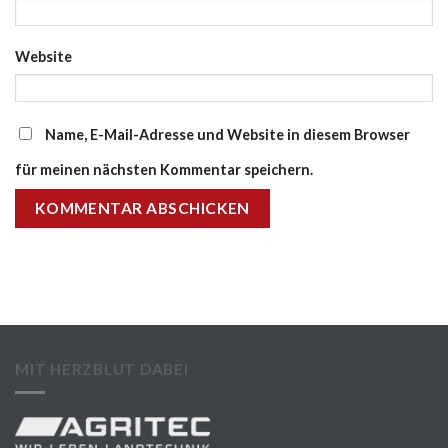
Website
Name, E-Mail-Adresse und Website in diesem Browser
für meinen nächsten Kommentar speichern.
MIT HERZBLUT DABEI