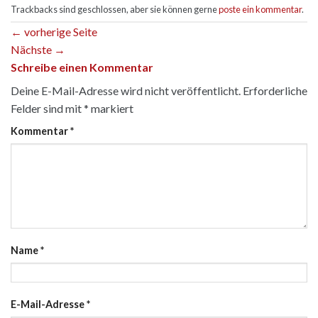
Trackbacks sind geschlossen, aber sie können gerne
poste ein kommentar
.
←
vorherige Seite
Nächste
→
Schreibe einen Kommentar
Deine E-Mail-Adresse wird nicht veröffentlicht.
Erforderliche
Felder sind mit
*
markiert
Kommentar
*
Name
*
E-Mail-Adresse
*