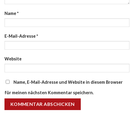
Name
*
E-Mail-Adresse
*
Website
Name, E-Mail-Adresse und Website in diesem Browser
für meinen nächsten Kommentar speichern.