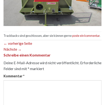
Trackbacks sind geschlossen, aber sie können gerne
poste ein kommentar
.
←
vorherige Seite
Nächste
→
Schreibe einen Kommentar
Deine E-Mail-Adresse wird nicht veröffentlicht.
Erforderliche
Felder sind mit
*
markiert
Kommentar
*