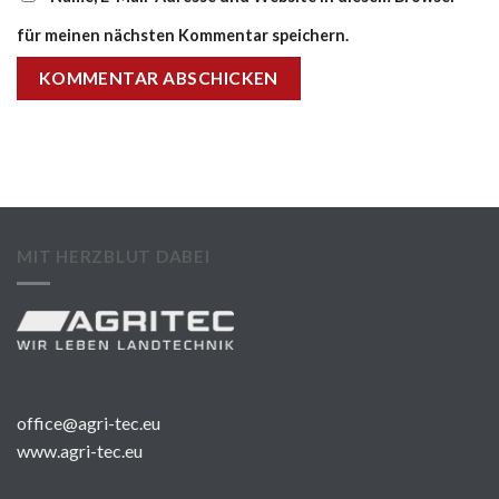
für meinen nächsten Kommentar speichern.
MIT HERZBLUT DABEI
office@agri-tec.eu
www.agri-tec.eu