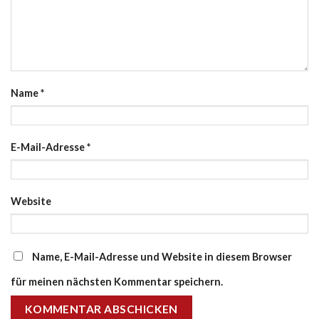
Name
*
E-Mail-Adresse
*
Website
Name, E-Mail-Adresse und Website in diesem Browser
für meinen nächsten Kommentar speichern.