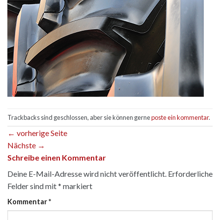
Trackbacks sind geschlossen, aber sie können gerne
poste ein kommentar
.
←
vorherige Seite
Nächste
→
Schreibe einen Kommentar
Deine E-Mail-Adresse wird nicht veröffentlicht.
Erforderliche
Felder sind mit
*
markiert
Kommentar
*