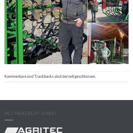
Kommentare und Trackbacks sind derzeit geschlossen.
MIT HERZBLUT DABEI