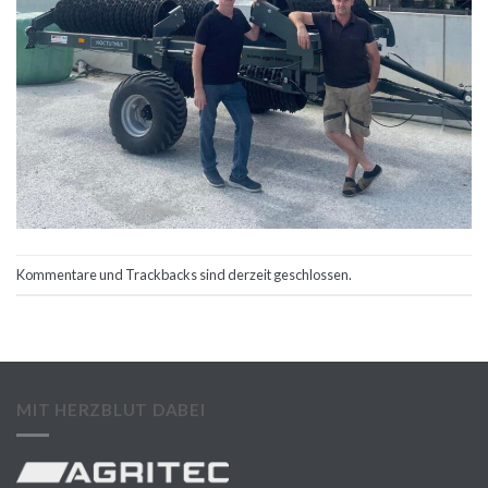
Kommentare und Trackbacks sind derzeit geschlossen.
MIT HERZBLUT DABEI