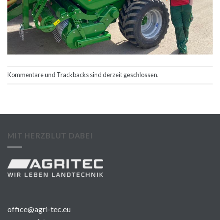
Kommentare und Trackbacks sind derzeit geschlossen.
MIT HERZBLUT DABEI
office@agri-tec.eu