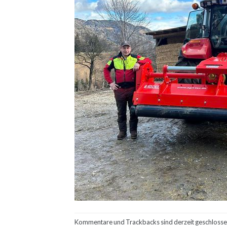
Kommentare und Trackbacks sind derzeit geschlosse