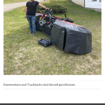
Kommentare und Trackbacks sind derzeit geschlossen.