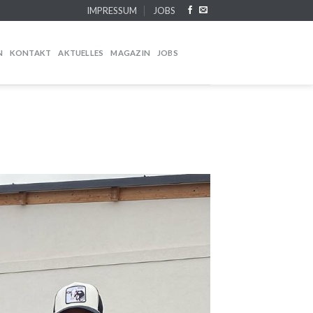
IMPRESSUM
JOBS
N
KONTAKT
AKTUELLES
MAGAZIN
JOBS