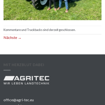
Kommentare und Trackbacks sind derzeit geschlossen.
Nächste
→
MIT HERZBLUT DABEI
office@agri-tec.eu