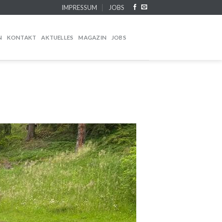
IMPRESSUM
JOBS
N
KONTAKT
AKTUELLES
MAGAZIN
JOBS