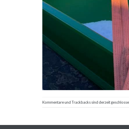
Kommentare und Trackbacks sind derzeit geschlosse