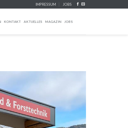
IMPRESSUM
JOBS
N
KONTAKT
AKTUELLES
MAGAZIN
JOBS