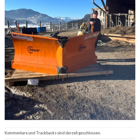
Kommentare und Trackbacks sind derzeit geschlossen.